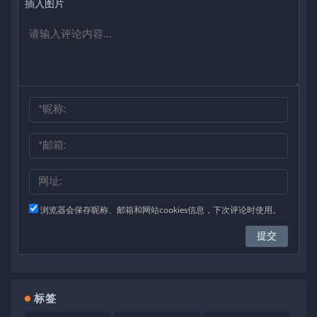
插入图片
浏览器会保存昵称、邮箱和网站cookies信息，下次评论时使用。
标签