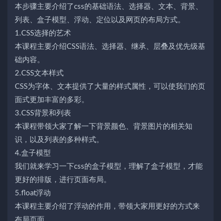
本步骤主要介绍了css的基础语法、选择器、文本、背景、
列表、盒子模型、浮动、定位以及网页的布局方式。
1.CSS选择的艺术
本课程主要介绍CSS语法、选择器、继承、层叠及优先级基
础内容。
2.CSS文本样式
CSS为字体、文本提供了大量的样式属性，可以使我们的页
面式更加丰富的多彩。
3.CSS背景和列表
本课程带领大家了解一下背景颜色、背景图片的相关知
识，以及列表的多种样式。
4.盒子模型
我们就来学习一下css的盒子模型，理解了盒子模型，才能
更好的排版，进行页面布局。
5.float浮动
本课程主要介绍了浮动的作用，带领大家用更好的方式来
布局页面。