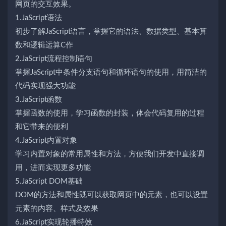
网页的交互效果。
1.JaScript语法
初步了解JaScript语言，掌握它的语法、数据类型、基本算
数和逻辑运算C作
2.JaScript流程控制语句
掌握JaScript中条件分支语句和循环语句的使用，用简洁的
代码实现强大功能
3.JaScript函数
掌握函数的使用，学习函数的封装，体会代码复用的过程
和它带来的便利
4.JaScript内置对象
学习内置对象的常用属性和方法，方便我们开发中直接调
用，进而实现更多功能
5.JaScript DOM基础
DOM的方法和属性既可以获取网页中的元素，也可以设置
元素的内容、样式及效果
6.JaScript实现轮播特效