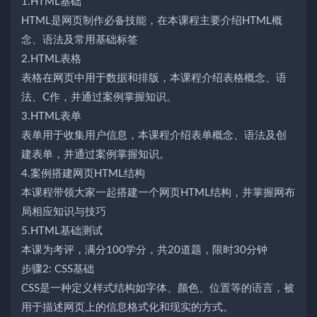
1.HTML基础
HTML是网页制作必备技能，在本课程主要介绍HTML概
念、语法及常用基础标签
2.HTML表格
表格在网页中用于数据和排版，本课程介绍表格概念、语
法、C作，并通过案例掌握知识。
3.HTML表单
表单用于收集用户信息，本课程介绍表单概念、语法及创
建表单，并通过案例掌握知识。
4.案例搭建网页HTML结构
本课程带领大家一起搭建一个网页HTML结构，并掌握网布
局相应知识与技巧
5.HTML基础测试
本课为考评，满分100学分，共20道题，限时30分钟
步骤2: CSS基础
CSS是一种定义样式结构如字体、颜色、位置等的语言，被
用于描述网页上的信息格式化和现实的方式。