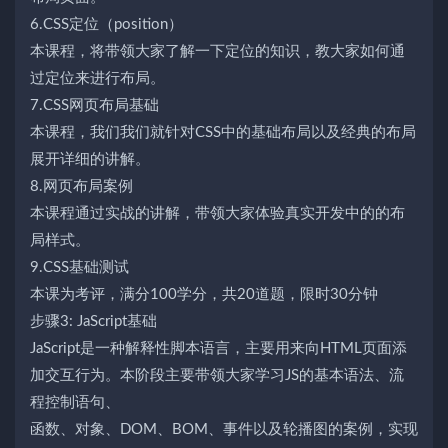
6.CSS定位（position）
本课程，将带领大家了解一下定位的知识，教大家如何通
过定位来进行布局。
7.CSS网页布局基础
本课程，我们我们就针对CSS中的基础布局以及经典的布局
展开详细的讲解。
8.网页布局案例
本课程通过实战的讲解，带领大家体验真实开发中的的布
局样式。
9.CSS基础测试
本课为考评，满分100学分，共20道题，限时30分钟
步骤3: JaScript基础
JaScript是一种解释性脚本语言，主要用来向HTML页面添
加交互行为。本阶段主要带领大家学习JS的基本语法、流
程控制语句、
函数、对象、DOM、BOM、事件以及轮播图的案例，实现