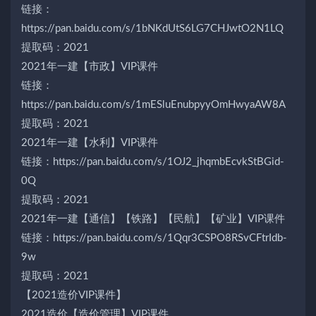
链接：
https://pan.baidu.com/s/1bNKdUtS6LG7CHJwtO2N1LQ
提取码：2021
2021年一建【市政】VIP课件
链接：
https://pan.baidu.com/s/1mESluEnubpyyOmHwyaAW8A
提取码：2021
2021年一建【水利】VIP课件
链接：https://pan.baidu.com/s/1OJ2_jhqmbEcvkStBGid-
0Q
提取码：2021
2021年一建【通信】【铁路】【民航】【矿业】VIP课件
链接：https://pan.baidu.com/s/1Qqr3CSPO8RSvCFtrIdb-
9w
提取码：2021
【2021造价VIP课件】
2021造价【造价管理】VIP课件