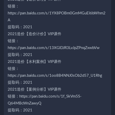
链接：
https://pan.baidu.com/s/1YX8POBm0GmMGuEI6bWhm2
A
提取码：2021
2021造价【造价计价】VIP课件
链接：
https://pan.baidu.com/s/13XGIDJR3LvJpZPnqZxwbVw
提取码：2021
2021造价【水利案例】VIP课件
链接：
https://pan.baidu.com/s/1oo8B4NNJ0sOb2d57_U1Rhg
提取码：2021
2021造价【案例分析】VIP课件
链接：https://pan.baidu.com/s/1f_SkVm5S-
Q64MBcWnZawyQ
提取码：2021