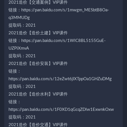
2021造价【交通案例】VIP课件
链接：https://pan.baidu.com/s/1mwgm_MESbtB8Oa-
q3MMUDg
提取码：2021
2021造价【造价土建】VIP课件
链接：https://pan.baidu.com/s/1WlC8BL5155GuE-
UZPiXmvA
提取码：2021
2021造价【造价安装】VIP课件
链接：
https://pan.baidu.com/s/12eZwt6jIXTppOa1GHZuDMg
提取码：2021
2021造价【造价水利】VIP课件
链接：
https://pan.baidu.com/s/1F0XD1qGcqZDlw1ExwnkOxw
提取码：2021
2021造价【造价交通】VIP课件