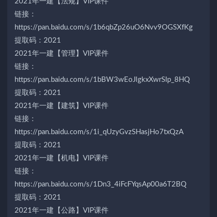
2021年一建【法规】VIP课件
链接：
https://pan.baidu.com/s/1b6qbZp26uO6Nvv9OGSXfKg
提取码：2021
2021年一建【管理】VIP课件
链接：
https://pan.baidu.com/s/1bBW3wEoJlgkxXwrSIp_8HQ
提取码：2021
2021年一建【建筑】VIP课件
链接：
https://pan.baidu.com/s/1i_qUzyGvzSHasjHo7txQzA
提取码：2021
2021年一建【机电】VIP课件
链接：
https://pan.baidu.com/s/1Dn3_4iFcFYqsAp00a6T2BQ
提取码：2021
2021年一建【公路】VIP课件