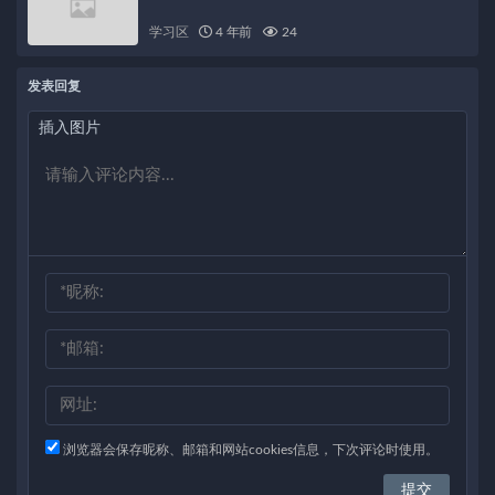
学习区
4 年前
24
发表回复
插入图片
浏览器会保存昵称、邮箱和网站cookies信息，下次评论时使用。