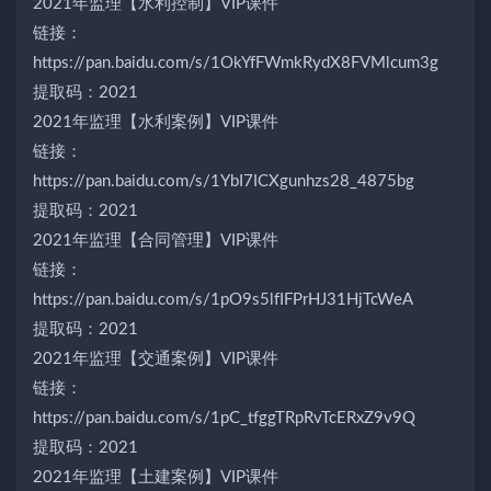
2021年监理【水利控制】VIP课件
链接：
https://pan.baidu.com/s/1OkYfFWmkRydX8FVMlcum3g
提取码：2021
2021年监理【水利案例】VIP课件
链接：
https://pan.baidu.com/s/1YbI7ICXgunhzs28_4875bg
提取码：2021
2021年监理【合同管理】VIP课件
链接：
https://pan.baidu.com/s/1pO9s5lfIFPrHJ31HjTcWeA
提取码：2021
2021年监理【交通案例】VIP课件
链接：
https://pan.baidu.com/s/1pC_tfggTRpRvTcERxZ9v9Q
提取码：2021
2021年监理【土建案例】VIP课件