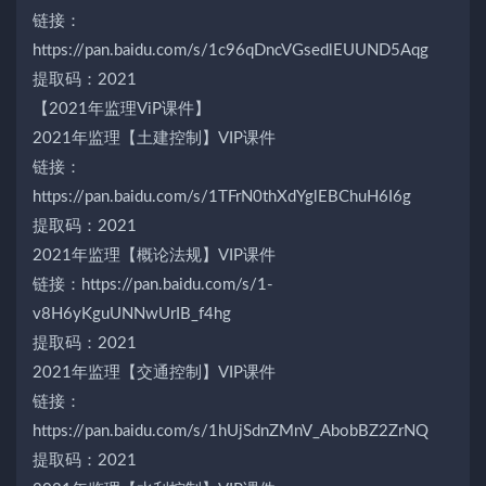
链接：
https://pan.baidu.com/s/1c96qDncVGsedlEUUND5Aqg
提取码：2021
【2021年监理ViP课件】
2021年监理【土建控制】VIP课件
链接：
https://pan.baidu.com/s/1TFrN0thXdYglEBChuH6I6g
提取码：2021
2021年监理【概论法规】VIP课件
链接：https://pan.baidu.com/s/1-
v8H6yKguUNNwUrIB_f4hg
提取码：2021
2021年监理【交通控制】VIP课件
链接：
https://pan.baidu.com/s/1hUjSdnZMnV_AbobBZ2ZrNQ
提取码：2021