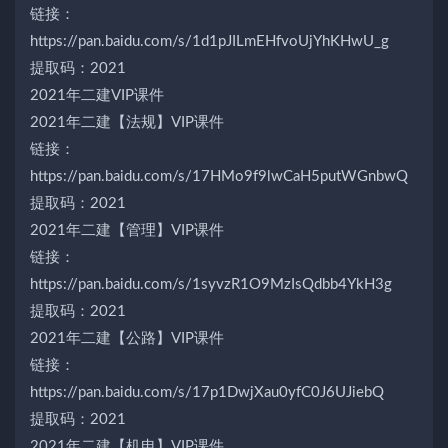
链接：
https://pan.baidu.com/s/1d1pJILmEHfvoUjYhKHwU_g
提取码：2021
2021年二建VIP课件
2021年二建【法规】VIP课件
链接：
https://pan.baidu.com/s/17HMo9f9lwCaH5putWGnbwQ
提取码：2021
2021年二建【管理】VIP课件
链接：
https://pan.baidu.com/s/1syvzR1O9MzIsQdbb4YkH3g
提取码：2021
2021年二建【公路】VIP课件
链接：
https://pan.baidu.com/s/17p1DwjXau0yfC0J6UJiebQ
提取码：2021
2021年二建【机电】VIP课件