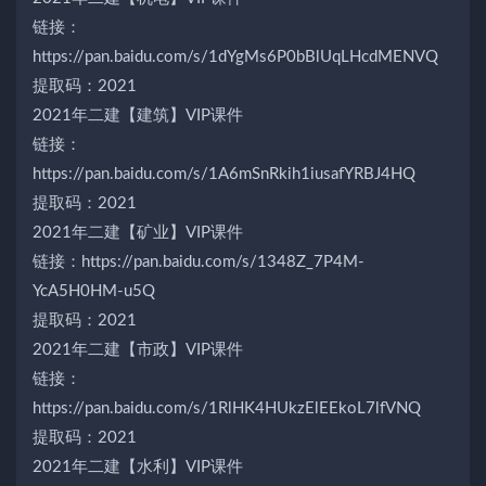
链接：
https://pan.baidu.com/s/1dYgMs6P0bBlUqLHcdMENVQ
提取码：2021
2021年二建【建筑】VIP课件
链接：
https://pan.baidu.com/s/1A6mSnRkih1iusafYRBJ4HQ
提取码：2021
2021年二建【矿业】VIP课件
链接：https://pan.baidu.com/s/1348Z_7P4M-
YcA5H0HM-u5Q
提取码：2021
2021年二建【市政】VIP课件
链接：
https://pan.baidu.com/s/1RlHK4HUkzElEEkoL7lfVNQ
提取码：2021
2021年二建【水利】VIP课件