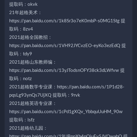
提取码：okvk
21年超格美术：
https://pan.baidu.com/s/1k8Sr3o7eK0mbP-s0MG1Stg 提
取码：8zv4
2021超格全国教招：
https://pan.baidu.com/s/1VH92JYCvzEO-eyKo3ezEdQ 提
取码：tdy9
2021超格山东教师编：
https://pan.baidu.com/s/13yJTodsnOFY38ck3dLWfvw 提
取码：notz
2021超格数学专业课：https://pan.baidu.com/s/1P1d28-
pqsLg93ynQs7UjXQ 提取码：9rvk
2021超格英语专业课：
https://pan.baidu.com/s/1cPd1gXQv_YbbquUuHM_90w
提取码：lsfz
2021超格幼儿园：
https://pan.baidu.com/s/19UBnnXh4pOiuEy5JVOwabQ 提