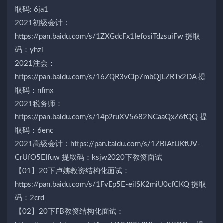
取码: 6ja1
2021初级会计：
https://pan.baidu.com/s/1ZXGdcFx1IefosiTdzsuiFw 提取
码：yhzi
2021注会：
https://pan.baidu.com/s/16ZQR3vClp7mbQjLZRTx2DA 提
取码：nfmx
2021税务师：
https://pan.baidu.com/s/14p2ruXV5682NCaaQxZ6fQQ 提
取码：6enc
2021高级会计：https://pan.baidu.com/s/1ZBIAtUKtUV-
CrUfO5EIfuw 提取码：ksjw2020下教资面试
【01】20下卢姨教资结构化面试：
https://pan.baidu.com/s/1FvEp5E-eilSK2miU0cfCKQ 提取
码：2crd
【02】20下FB教资结构化面试：