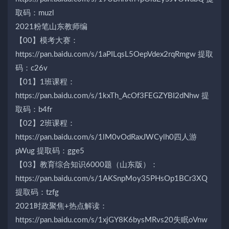
取码：muzl
2021粉笔山东教师编
【00】模考大赛：
https://pan.baidu.com/s/1aPILqsL5OepVdex2rqRmgw 提取
码：c26v
【01】1班课程：
https://pan.baidu.com/s/1kxTh_AcOf3FEGZYBI2dNhw 提
取码：b4fr
【02】2班课程：
https://pan.baidu.com/s/1lM0vOdRaxJWCylh0四人游
pWug 提取码：gge5
【03】教育综合知识6000题（山东版）：
https://pan.baidu.com/s/1AKSnpMoy35PHsOp1BCr3XQ
提取码：tzfg
2021时政聚焦+热点解读：
https://pan.baidu.com/s/1xjGY8K6bysMRvs20失眠oVnw