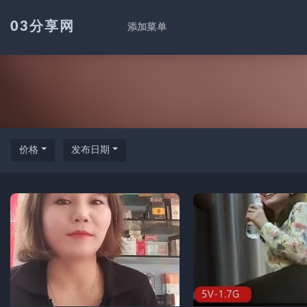
03分享网
添加菜单
全部
价格
发布日期