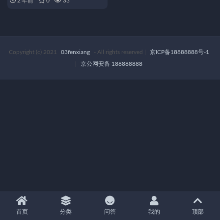
2 年前
0
33
Copyright (c) 2021
03fenxiang
- All rights reserved
|
京ICP备18888888号-1
|
京公网安备 188888888
首页
分类
问答
我的
顶部