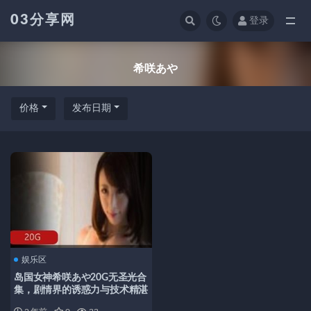
03分享网
登录
全部
希咲あや
价格
发布日期
娱乐区
岛国女神希咲あや20G无圣光合
集，剧情界的诱惑力与技术精湛