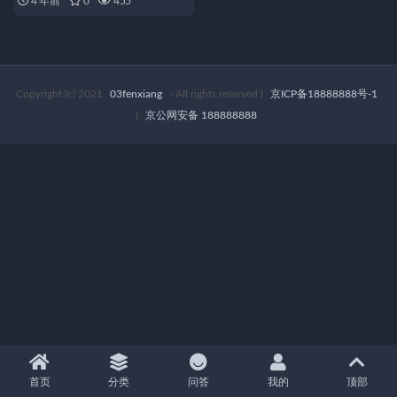
4 年前
0
455
乐
Copyright (c) 2021
03fenxiang
- All rights reserved
|
京ICP备18888888号-1
|
京公网安备 188888888
首页
分类
问答
我的
顶部